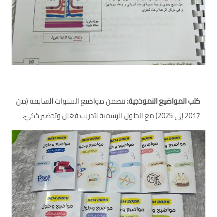
كتب المواضيع النموذجية:
تتضمن مواضيع السنوات السابقة (من
2017 إلى 2025) مع الحلول الرسمية لتدريب فعّال وتحضير ذكيّ.