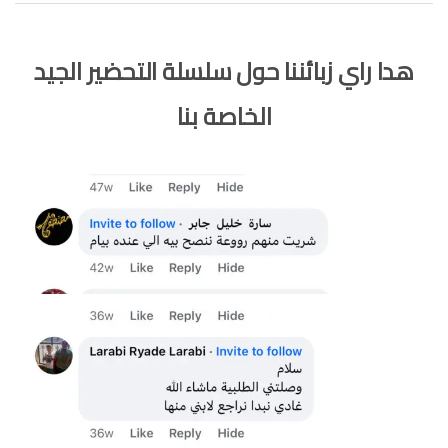
هدا راي زبائننا حول سلسلة التحضير الجيد
الخاصة بنا