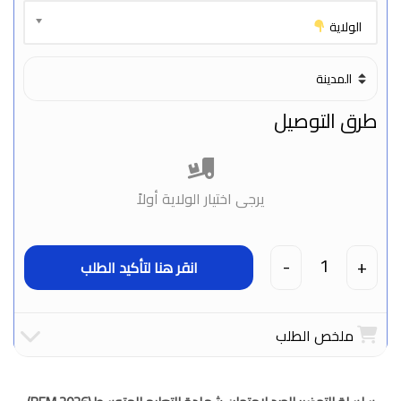
الولاية
طرق التوصيل
يرجى اختيار الولاية أولاً
1
-
+
ملخص الطلب