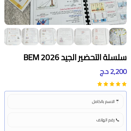
سلسلة التحضير الجيد BEM 2026
2,200
د.ج